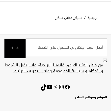
/
الرئيسية
سنيكرز قماش شبكي
اشترك
من خلال الاشتراك في قائمتنا البريدية، فإنك تقبل
الشروط
والأحكام
و
سياسة الخصوصية وملفات تعريف الارتباط
.
الموقع ومواقع المتاجر