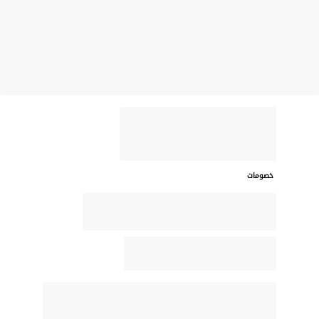
خصومات