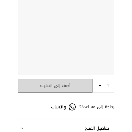
أضف إلى الحقيبة
واتساب
بحاجة إلى مساعدة؟
تفاصيل المنتج